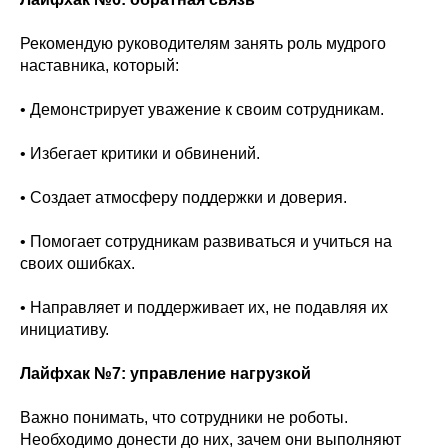
Рекомендую руководителям занять роль мудрого
наставника, который:
• Демонстрирует уважение к своим сотрудникам.
• Избегает критики и обвинений.
• Создает атмосферу поддержки и доверия.
• Помогает сотрудникам развиваться и учиться на
своих ошибках.
• Направляет и поддерживает их, не подавляя их
инициативу.
Лайфхак №7: управление нагрузкой
Важно понимать, что сотрудники не роботы.
Необходимо донести до них, зачем они выполняют