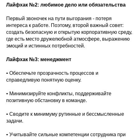
Лайфхак №2: любимое дело или обязательства
Первый звоночек на пути выгорания - потеря
интереса к работе. Поэтому, второй важный совет:
создать безопасную и открытую корпоративную среду,
где есть место дружелюбной атмосфере, выражению
эмоций и истинных потребностей.
Лайфхак №3: менеджмент
• Обеспечьте прозрачность процессов и
справедливую понятную оценку.
• Минимизируйте конфликты, поддерживайте
позитивную обстановку в команде.
• Сводите к минимуму рутинные и бессмысленные
задачи.
• Учитывайте сильные компетенции сотрудника при