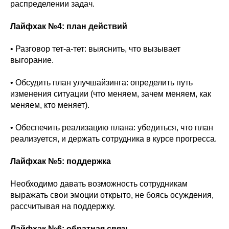
распределении задач.
Лайфхак №4: план действий
• Разговор тет-а-тет: выяснить, что вызывает
выгорание.
• Обсудить план улучшайзинга: определить путь
изменения ситуации (что меняем, зачем меняем, как
меняем, кто меняет).
• Обеспечить реализацию плана: убедиться, что план
реализуется, и держать сотрудника в курсе прогресса.
Лайфхак №5: поддержка
Необходимо давать возможность сотрудникам
выражать свои эмоции открыто, не боясь осуждения,
рассчитывая на поддержку.
Лайфхак №6: обратная связь