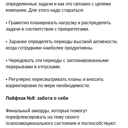
определенные задачи и как это связано с целями
компании. Для этого надо стараться:
• Грамотно планировать нагрузку и распределять
задачи в соответствии с приоритетами.
• Заранее определять периоды высокой активности,
когда сотрудники наиболее продуктивны.
• Чередовать эти периоды с запланированными
перерывами и отпусками.
• Регулярно пересматривать планы и вносить
корректировки по мере необходимости.
Лайфхак №8: забота о себе
Финальный аккорды, которые помогут
порефлексировать на тему своего
психоэмоционального состояния и поспособствуют