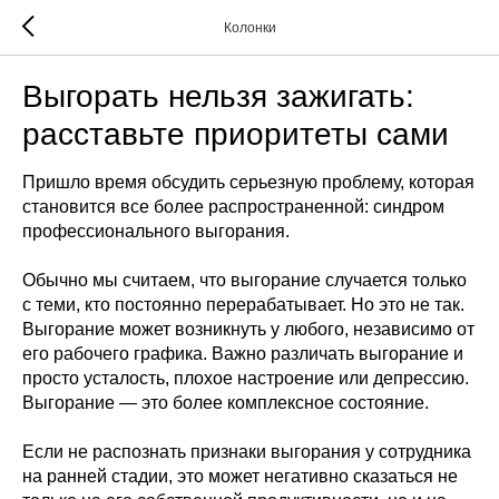
Колонки
Выгорать нельзя зажигать:
расставьте приоритеты сами
Пришло время обсудить серьезную проблему, которая
становится все более распространенной: синдром
профессионального выгорания.
Обычно мы считаем, что выгорание случается только
с теми, кто постоянно перерабатывает. Но это не так.
Выгорание может возникнуть у любого, независимо от
его рабочего графика. Важно различать выгорание и
просто усталость, плохое настроение или депрессию.
Выгорание — это более комплексное состояние.
Если не распознать признаки выгорания у сотрудника
на ранней стадии, это может негативно сказаться не