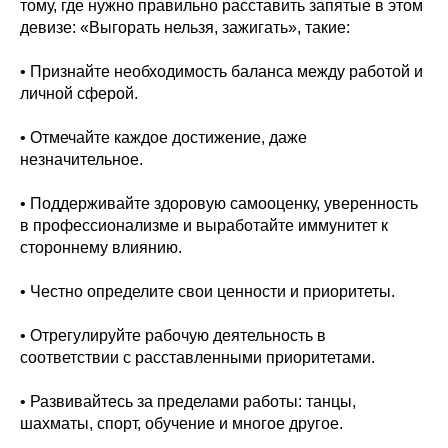
тому, где нужно правильно расставить запятые в этом
девизе: «Выгорать нельзя, зажигать», такие:
• Признайте необходимость баланса между работой и
личной сферой.
• Отмечайте каждое достижение, даже
незначительное.
• Поддерживайте здоровую самооценку, уверенность
в профессионализме и выработайте иммунитет к
стороннему влиянию.
• Честно определите свои ценности и приоритеты.
• Отрегулируйте рабочую деятельность в
соответствии с расставленными приоритетами.
• Развивайтесь за пределами работы: танцы,
шахматы, спорт, обучение и многое другое.