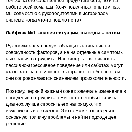
только на его собственной продуктивности, но и на
работе всей команды. Хочу поделиться опытом, как
мы совместно с руководителями выстраиваем
систему, когда что-то пошло не так.
Лайфхак №1: анализ ситуации, выводы – потом
Руководителям следует обращать внимание на
совокупность факторов, а не на отдельные симптомы
выгорания сотрудника. Например, агрессивность,
пассивно-агрессивное поведение или саботаж могут
указывать на возможное выгорание, особенно если
они сопровождаются снижением производительности.
Поэтому, первый важный совет: замечать изменения в
поведении сотрудника, вместо того чтобы ставить
диагноз, лучше спросить его напрямую, что
изменилось в его жизни. Это поможет определить
основную причину проблемы и найти подходящее
решение.